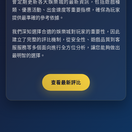
會定期更新各大娛樂城的最新資訊，包括遊戲種
類、優惠活動、出金速度等重要指標，確保為玩家
提供最準確的參考依據。
我們深知選擇合適的娛樂城對玩家的重要性，因此
建立了完整的評比機制，從安全性、遊戲品質到客
服服務等多個面向進行全方位分析，讓您能夠做出
最明智的選擇。
查看最新評比