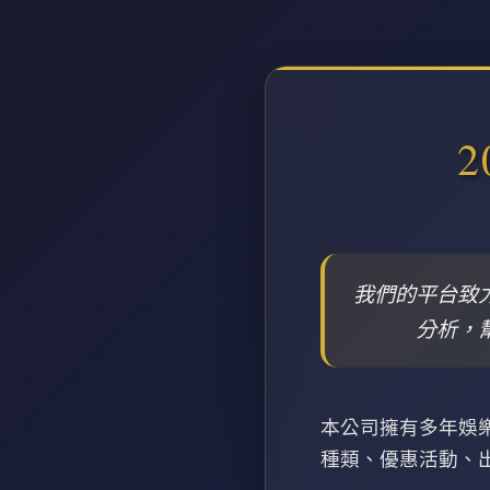
我們的平台致
分析，
本公司擁有多年娛
種類、優惠活動、