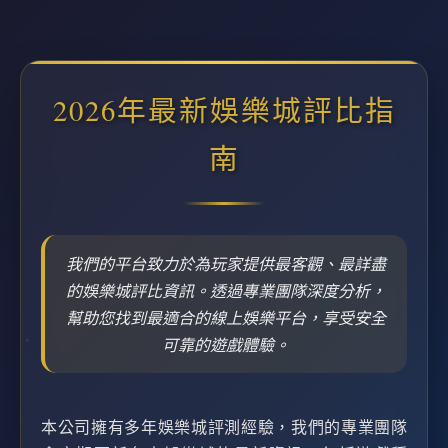
2026年最新娛樂城評比指
南
我們的平台致力於為玩家提供最客觀、最詳盡
的娛樂城評比資訊。透過專業團隊深度分析，
幫助您找到最適合的線上娛樂平台，享受安全
可靠的遊戲體驗。
本公司擁有多年娛樂城評測經驗，我們的專業團隊