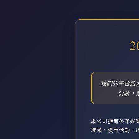
我們的平台致
分析，
本公司擁有多年娛
種類、優惠活動、