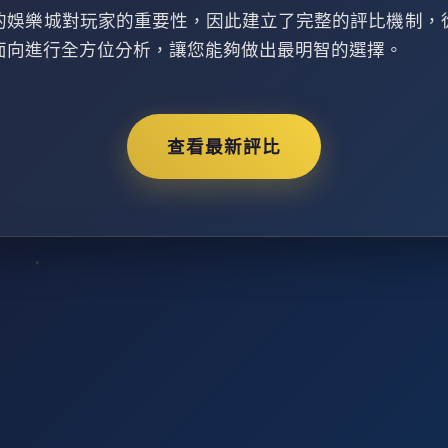
的娛樂城對玩家的重要性，因此建立了完整的評比機制，
面向進行全方位分析，讓您能夠做出最明智的選擇。
查看最新評比