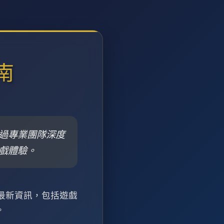
南
過專業團隊深度
戲體驗。
最新資訊，包括遊戲
。