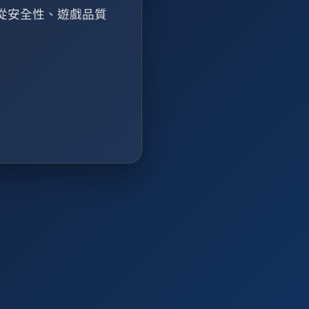
從安全性、遊戲品質