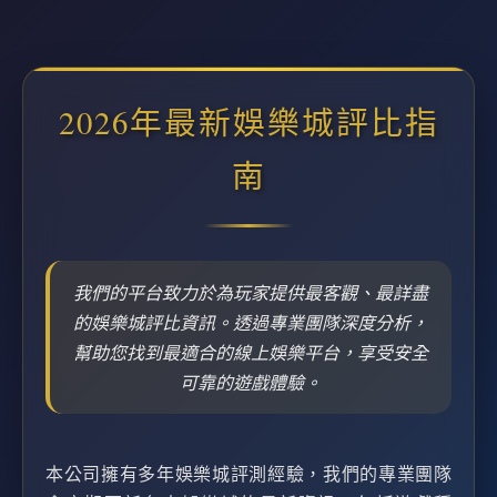
2026年最新娛樂城評比指
南
我們的平台致力於為玩家提供最客觀、最詳盡
的娛樂城評比資訊。透過專業團隊深度分析，
幫助您找到最適合的線上娛樂平台，享受安全
可靠的遊戲體驗。
本公司擁有多年娛樂城評測經驗，我們的專業團隊