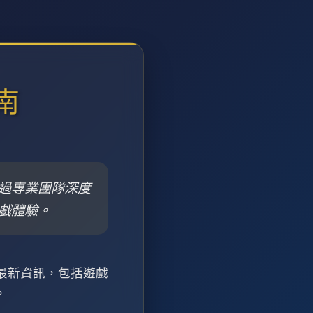
南
過專業團隊深度
戲體驗。
最新資訊，包括遊戲
。