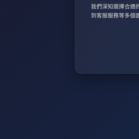
我們深知選擇合適
到客服服務等多個