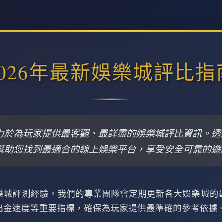
2026年最新娛樂城評比指
力於為玩家提供最客觀、最詳盡的娛樂城評比資訊。透
幫助您找到最適合的線上娛樂平台，享受安全可靠的遊
樂城評測經驗，我們的專業團隊會定期更新各大娛樂城的
出金速度等重要指標，確保為玩家提供最準確的參考依據