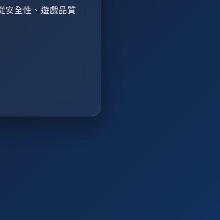
從安全性、遊戲品質