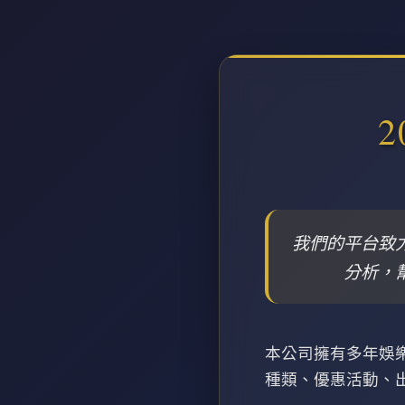
我們的平台致
分析，
本公司擁有多年娛
種類、優惠活動、