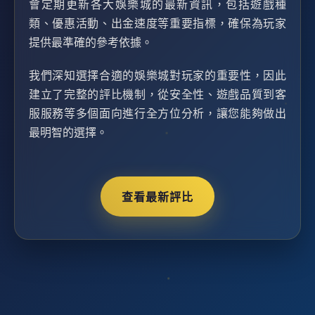
會定期更新各大娛樂城的最新資訊，包括遊戲種
類、優惠活動、出金速度等重要指標，確保為玩家
提供最準確的參考依據。
我們深知選擇合適的娛樂城對玩家的重要性，因此
建立了完整的評比機制，從安全性、遊戲品質到客
服服務等多個面向進行全方位分析，讓您能夠做出
最明智的選擇。
查看最新評比