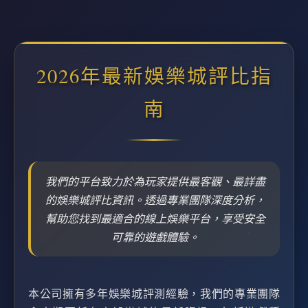
2026年最新娛樂城評比指
南
我們的平台致力於為玩家提供最客觀、最詳盡
的娛樂城評比資訊。透過專業團隊深度分析，
幫助您找到最適合的線上娛樂平台，享受安全
可靠的遊戲體驗。
本公司擁有多年娛樂城評測經驗，我們的專業團隊