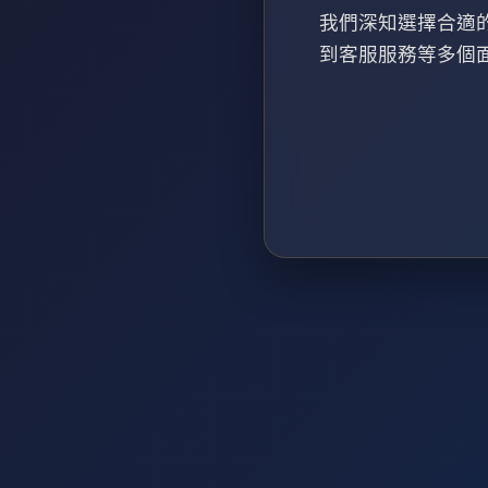
我們深知選擇合適
到客服服務等多個