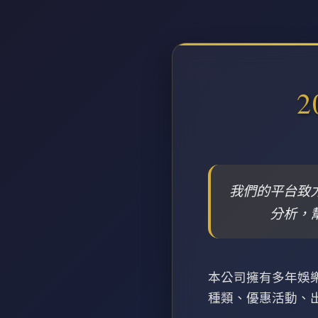
我們的平台致
分析，
本公司擁有多年娛
種類、優惠活動、