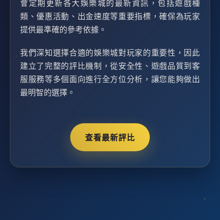
會定期更新各大娛樂城的最新資訊，包括遊戲種
類、優惠活動、出金速度等重要指標，確保為玩家
提供最準確的參考依據。
我們深知選擇合適的娛樂城對玩家的重要性，因此
建立了完整的評比機制，從安全性、遊戲品質到客
服服務等多個面向進行全方位分析，讓您能夠做出
最明智的選擇。
查看最新評比