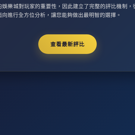
的娛樂城對玩家的重要性，因此建立了完整的評比機制，
面向進行全方位分析，讓您能夠做出最明智的選擇。
查看最新評比