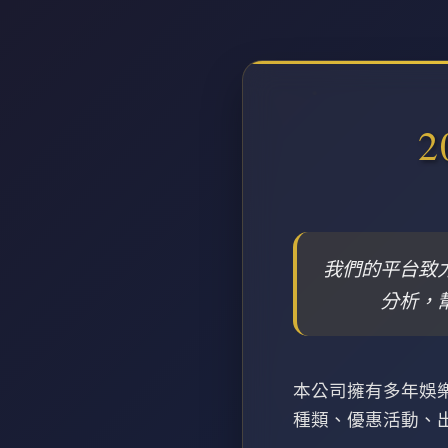
我們的平台致
分析，
本公司擁有多年娛
種類、優惠活動、