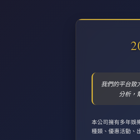
我們的平台致
分析，
本公司擁有多年娛
種類、優惠活動、