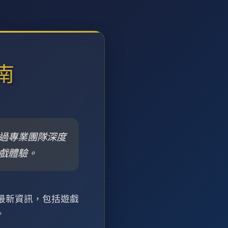
南
過專業團隊深度
戲體驗。
最新資訊，包括遊戲
。