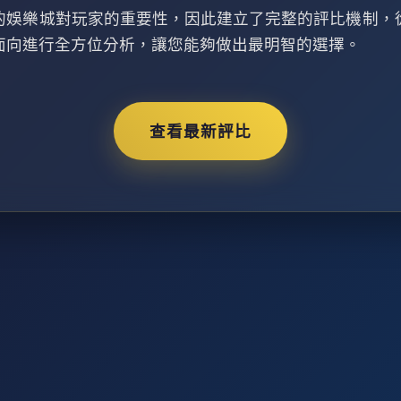
的娛樂城對玩家的重要性，因此建立了完整的評比機制，
面向進行全方位分析，讓您能夠做出最明智的選擇。
查看最新評比