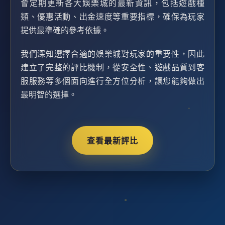
會定期更新各大娛樂城的最新資訊，包括遊戲種
類、優惠活動、出金速度等重要指標，確保為玩家
提供最準確的參考依據。
我們深知選擇合適的娛樂城對玩家的重要性，因此
建立了完整的評比機制，從安全性、遊戲品質到客
服服務等多個面向進行全方位分析，讓您能夠做出
最明智的選擇。
查看最新評比