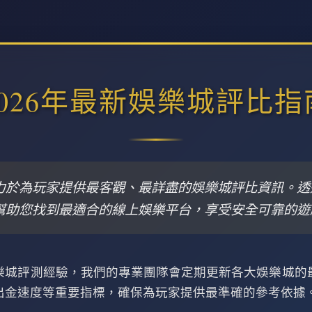
2026年最新娛樂城評比指
力於為玩家提供最客觀、最詳盡的娛樂城評比資訊。透
幫助您找到最適合的線上娛樂平台，享受安全可靠的遊
樂城評測經驗，我們的專業團隊會定期更新各大娛樂城的
出金速度等重要指標，確保為玩家提供最準確的參考依據