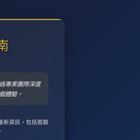
南
過專業團隊深度
戲體驗。
最新資訊，包括遊戲
。