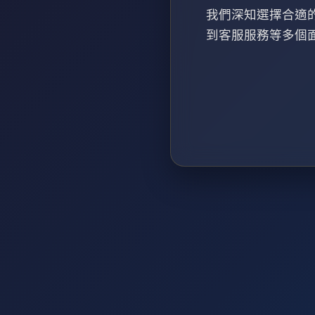
我們深知選擇合適
到客服服務等多個