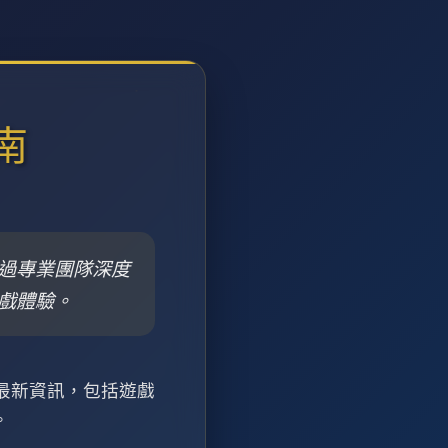
南
過專業團隊深度
戲體驗。
最新資訊，包括遊戲
。