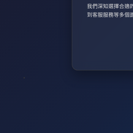
我們深知選擇合適
到客服服務等多個