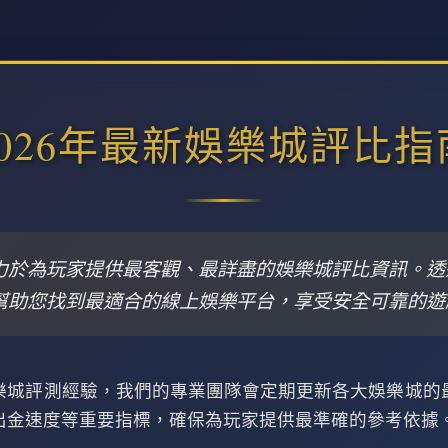
2026年最新娛樂城評比指
力於為玩家提供最客觀、最詳盡的娛樂城評比資訊。透
幫助您找到最適合的線上娛樂平台，享受安全可靠的遊
樂城評測經驗，我們的專業團隊會定期更新各大娛樂城的
出金速度等重要指標，確保為玩家提供最準確的參考依據