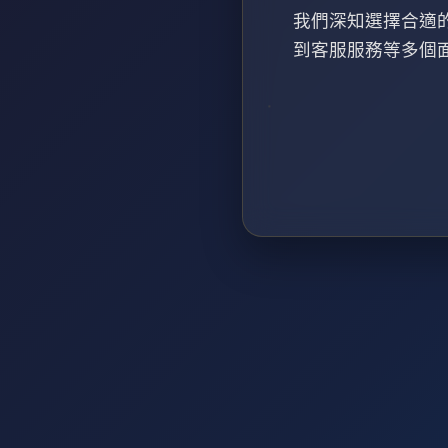
我們深知選擇合適
到客服服務等多個