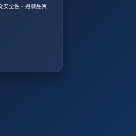
從安全性、遊戲品質