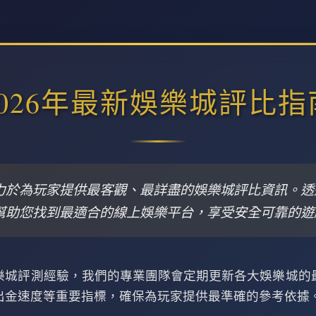
2026年最新娛樂城評比指
力於為玩家提供最客觀、最詳盡的娛樂城評比資訊。透
幫助您找到最適合的線上娛樂平台，享受安全可靠的遊
樂城評測經驗，我們的專業團隊會定期更新各大娛樂城的
出金速度等重要指標，確保為玩家提供最準確的參考依據