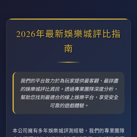
2026年最新娛樂城評比指
南
我們的平台致力於為玩家提供最客觀、最詳盡
的娛樂城評比資訊。透過專業團隊深度分析，
幫助您找到最適合的線上娛樂平台，享受安全
可靠的遊戲體驗。
本公司擁有多年娛樂城評測經驗，我們的專業團隊