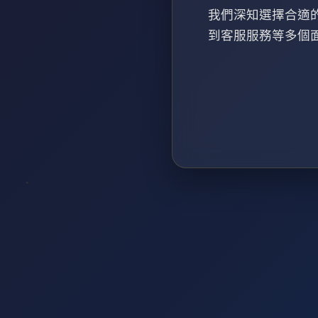
我們深知選擇合適
到客服服務等多個