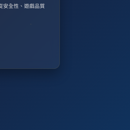
從安全性、遊戲品質