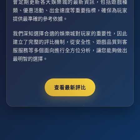
會定期更新各大娛樂城的最新資訊，包括遊戲種
類、優惠活動、出金速度等重要指標，確保為玩家
提供最準確的參考依據。
我們深知選擇合適的娛樂城對玩家的重要性，因此
建立了完整的評比機制，從安全性、遊戲品質到客
服服務等多個面向進行全方位分析，讓您能夠做出
最明智的選擇。
查看最新評比