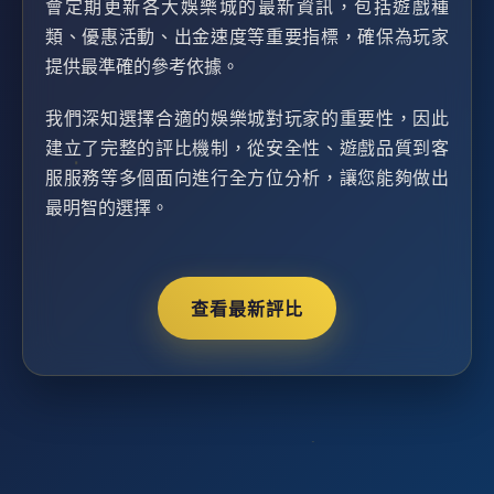
會定期更新各大娛樂城的最新資訊，包括遊戲種
類、優惠活動、出金速度等重要指標，確保為玩家
提供最準確的參考依據。
我們深知選擇合適的娛樂城對玩家的重要性，因此
建立了完整的評比機制，從安全性、遊戲品質到客
服服務等多個面向進行全方位分析，讓您能夠做出
最明智的選擇。
查看最新評比