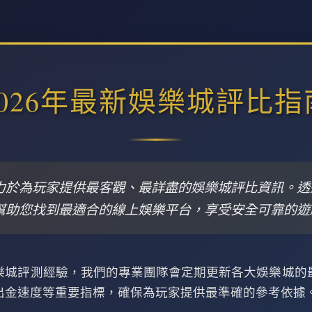
2026年最新娛樂城評比指
力於為玩家提供最客觀、最詳盡的娛樂城評比資訊。透
幫助您找到最適合的線上娛樂平台，享受安全可靠的遊
樂城評測經驗，我們的專業團隊會定期更新各大娛樂城的
出金速度等重要指標，確保為玩家提供最準確的參考依據