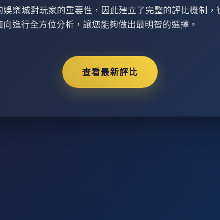
的娛樂城對玩家的重要性，因此建立了完整的評比機制，
面向進行全方位分析，讓您能夠做出最明智的選擇。
查看最新評比