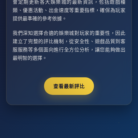
會定期更新各大娛樂城的最新資訊，包括遊戲種
類、優惠活動、出金速度等重要指標，確保為玩家
提供最準確的參考依據。
我們深知選擇合適的娛樂城對玩家的重要性，因此
建立了完整的評比機制，從安全性、遊戲品質到客
服服務等多個面向進行全方位分析，讓您能夠做出
最明智的選擇。
查看最新評比