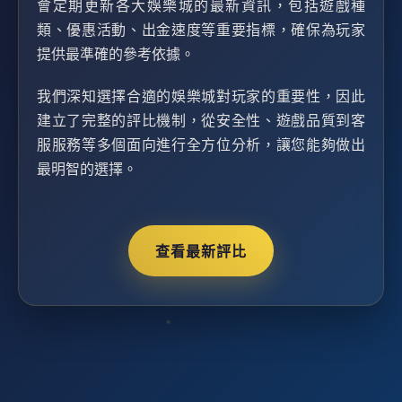
會定期更新各大娛樂城的最新資訊，包括遊戲種
類、優惠活動、出金速度等重要指標，確保為玩家
提供最準確的參考依據。
我們深知選擇合適的娛樂城對玩家的重要性，因此
建立了完整的評比機制，從安全性、遊戲品質到客
服服務等多個面向進行全方位分析，讓您能夠做出
最明智的選擇。
查看最新評比