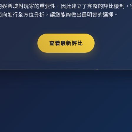
的娛樂城對玩家的重要性，因此建立了完整的評比機制，
面向進行全方位分析，讓您能夠做出最明智的選擇。
查看最新評比