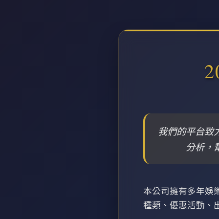
我們的平台致
分析，
本公司擁有多年娛
種類、優惠活動、