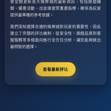
會定期更新各大娛樂城的最新資訊，包括遊戲種
類、優惠活動、出金速度等重要指標，確保為玩家
提供最準確的參考依據。
我們深知選擇合適的娛樂城對玩家的重要性，因此
建立了完整的評比機制，從安全性、遊戲品質到客
服服務等多個面向進行全方位分析，讓您能夠做出
最明智的選擇。
查看最新評比