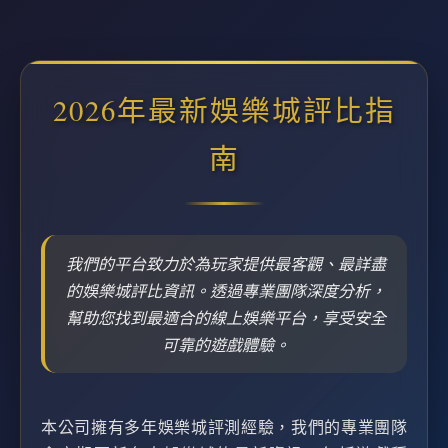
2026年最新娛樂城評比指
南
我們的平台致力於為玩家提供最客觀、最詳盡
的娛樂城評比資訊。透過專業團隊深度分析，
幫助您找到最適合的線上娛樂平台，享受安全
可靠的遊戲體驗。
本公司擁有多年娛樂城評測經驗，我們的專業團隊