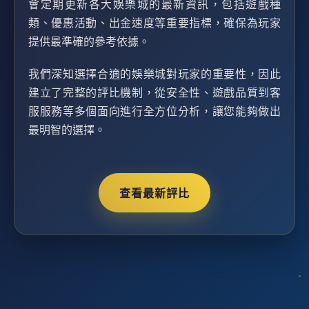
會定期更新各大娛樂城的最新資訊，包括遊戲種
類、優惠活動、出金速度等重要指標，確保為玩家
提供最準確的參考依據。
我們深知選擇合適的娛樂城對玩家的重要性，因此
建立了完整的評比機制，從安全性、遊戲品質到客
服服務等多個面向進行全方位分析，讓您能夠做出
最明智的選擇。
查看最新評比