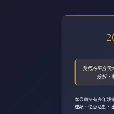
我們的平台致
分析，
本公司擁有多年娛
種類、優惠活動、