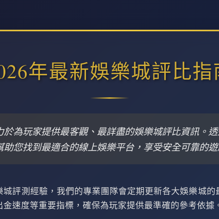
2026年最新娛樂城評比指
力於為玩家提供最客觀、最詳盡的娛樂城評比資訊。透
幫助您找到最適合的線上娛樂平台，享受安全可靠的遊
樂城評測經驗，我們的專業團隊會定期更新各大娛樂城的
出金速度等重要指標，確保為玩家提供最準確的參考依據