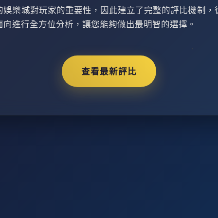
的娛樂城對玩家的重要性，因此建立了完整的評比機制，
面向進行全方位分析，讓您能夠做出最明智的選擇。
查看最新評比