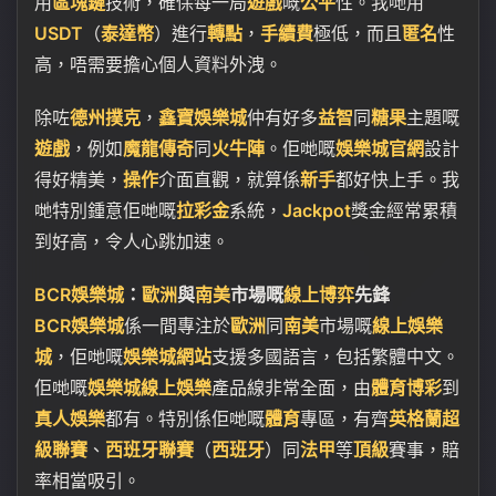
用
區塊鏈
技術，確保每一局
遊戲
嘅
公平
性。我哋用
USDT
（
泰達幣
）進行
轉點
，
手續費
極低，而且
匿名
性
高，唔需要擔心個人資料外洩。
除咗
德州撲克
，
鑫寶娛樂城
仲有好多
益智
同
糖果
主題嘅
遊戲
，例如
魔龍傳奇
同
火牛陣
。佢哋嘅
娛樂城官網
設計
得好精美，
操作
介面直觀，就算係
新手
都好快上手。我
哋特別鍾意佢哋嘅
拉彩金
系統，
Jackpot
獎金經常累積
到好高，令人心跳加速。
BCR娛樂城
：
歐洲
與
南美
市場嘅
線上博弈
先鋒
BCR娛樂城
係一間專注於
歐洲
同
南美
市場嘅
線上娛樂
城
，佢哋嘅
娛樂城網站
支援多國語言，包括繁體中文。
佢哋嘅
娛樂城線上娛樂
產品線非常全面，由
體育博彩
到
真人娛樂
都有。特別係佢哋嘅
體育
專區，有齊
英格蘭超
級聯賽
、
西班牙聯賽
（
西班牙
）同
法甲
等
頂級
賽事，賠
率相當吸引。