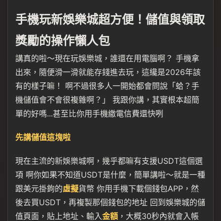
手機玩新娛樂城超方便！儲值與領取
獎勵的操作懶人包
講真的啦～現在玩娛樂城，誰還在用電腦啊？ 手機拿
出來，隨便滑一滑就能存錢進去玩，這纔是2026年該
有的樣子嘛！ 啊不過很多人一開始都會問說「蛤？手
機儲值會不會很複雜啊？」 我跟你講，其實根本超簡
單的好嗎...甚至比你用手機繳電信費還快咧
先講儲值這塊啦
現在主流的新娛樂城啊，幾乎都嘛有支援USDT這個選
項 啊你如果不知道USDT是什麼，簡單講啦～就是一種
跟美元掛鉤的
虛擬
貨幣 你用手機下載個錢包APP，然
後去買USDT，再複製那個錢包的地址 回到娛樂城的儲
值頁面，貼上地址、輸入
金額
，大概30秒內就會入帳