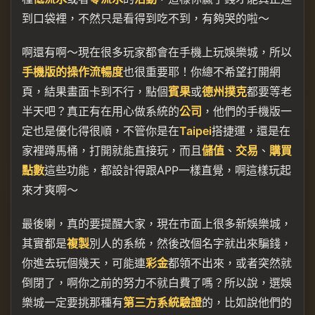
到口袋裡，不然只是看得到吃不到，有夠哭的啦～
啊還有啊～現在很多玩家都會在手機上玩娛樂城，所以
手機版的操作流暢度
也很重要耶！你總不希望打開網
頁，結果畫面卡到不行，點個
賓果
或
德州撲克
都要等老
半天吧？真正有在用心做系統的
公司
，他們的手機版一
定也是優化得很順，不管你是在
Taipei
搭捷運，還是在
家裡蹲馬桶，打開就能直接玩，而且
儲值
、
交易
、
購買
點數
這些功能，都設計得跟APP一樣直覺，啊這樣玩起
來才爽啊～
最後喇，真的要提醒大家，現在市面上很多新娛樂城，
其實都是
複製
別人的系統，然後改個名字就出來騙錢，
你進去玩個幾天，可能連
彩金
都領不出來，或者突然就
倒閉了，啊你之前的努力不就白費了嗎？所以說，選娛
樂城一定要挑那種有
第三方系統驗證
的，比如說他們的