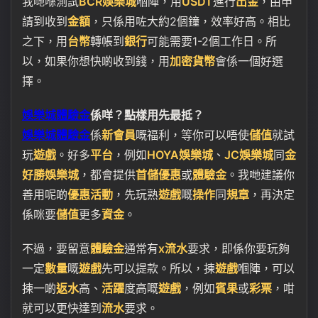
我哋喺測試
BCR娛樂城
嗰陣，用
USDT
進行
出金
，由申
請到收到
金額
，只係用咗大約2個鐘，效率好高。相比
之下，用
台幣
轉帳到
銀行
可能需要1-2個工作日。所
以，如果你想快啲收到錢，用
加密貨幣
會係一個好選
擇。
娛樂城體驗金
係咩？點樣用先最抵？
娛樂城體驗金
係
新會員
嘅福利，等你可以唔使
儲值
就試
玩
遊戲
。好多
平台
，例如
HOYA娛樂城
、
JC娛樂城
同
金
好勝娛樂城
，都會提供
首儲優惠
或
體驗金
。我哋建議你
善用呢啲
優惠活動
，先玩熟
遊戲
嘅
操作
同
規章
，再決定
係咪要
儲值
更多
資金
。
不過，要留意
體驗金
通常有
x流水
要求，即係你要玩夠
一定
數量
嘅
遊戲
先可以提款。所以，揀
遊戲
嗰陣，可以
揀一啲
返水
高、
活躍
度高嘅
遊戲
，例如
賓果
或
彩票
，咁
就可以更快達到
流水
要求。