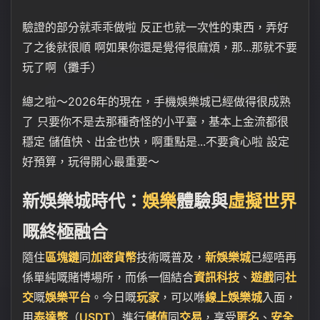
驗證的部分就乖乖做啦 反正也就一次性的東西，弄好
了之後就很順 啊如果你還是覺得很麻煩，那...那就不要
玩了啊（攤手）
總之啦～2026年的現在，手機娛樂城已經做得很成熟
了 只要你不是去那種奇怪的小平臺，基本上金流都很
穩定 儲值快、出金也快，啊重點是...不要貪心啦 設定
好預算，玩得開心最重要～
新娛樂城時代：
娛樂
體驗與
虛擬世界
嘅終極融合
隨住
區塊鏈
同
加密貨幣
技術嘅普及，
新娛樂城
已經唔再
係單純嘅賭博場所，而係一個結合
資訊科技
、
遊戲
同
社
交
嘅
娛樂平台
。今日嘅
玩家
，可以喺
線上娛樂城
入面，
用
泰達幣
（
USDT
）進行
儲值
同
交易
，享受
匿名
、
安全