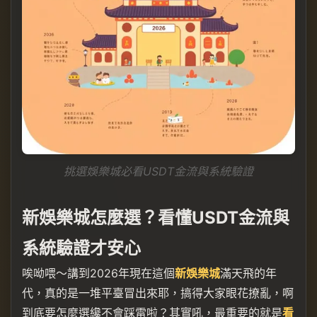
挑選娛樂城必看USDT金流與系統驗證
新娛樂城怎麼選？看懂USDT金流與
系統驗證才安心
唉呦喂～講到2026年現在這個
新娛樂城
滿天飛的年
代，真的是一堆平臺冒出來耶，搞得大家眼花撩亂，啊
到底要怎麼選纔不會踩雷啦？其實吼，最重要的就是
看