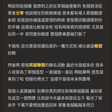
啊說到這個喔 我想到之前在某個論壇看到 有個資深從
業者
分享
他說現在的新娛樂城 很多都有導入那個驗證
系統 就是說你儲值或提領的時候 會發簡訊驗證碼到你
的手機 這樣是比較安全啦 但有時候真的很煩耶 尤其是
玩到一半 突然要你驗證 整個節奏都被打斷了
不過啦 這也算是保護玩家的一種方式啦 總比被盜
帳號
好齁
然後啊 那個
英雄聯盟
的聯名活動 最近也是超多的 很多
人就是為了那個造型 一直儲值一直玩 啊結果咧 造型是
拿到了啦 但錢也噴光了 這樣不是很本末倒置嗎
我個人是建議啦 如果你真的想在新娛樂城贏錢 最好是
先設定一個預算 比如說今天最多就是玩五千 輸光了就
收手 千萬不要想說要追回來 那隻會越輸越多而已