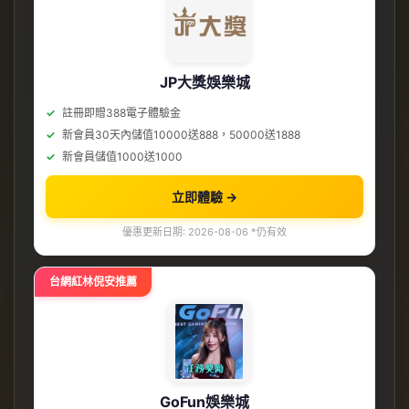
JP大獎娛樂城
註冊即贈388電子體驗金
新會員30天內儲值10000送888，50000送1888
新會員儲值1000送1000
立即體驗 →
優惠更新日期: 2026-08-06 *仍有效
台網紅林倪安推薦
GoFun娛樂城