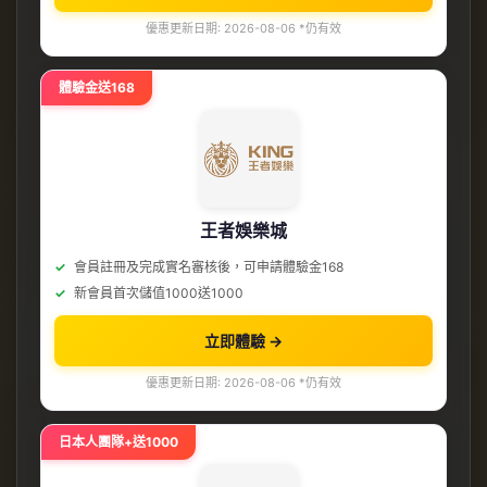
優惠更新日期: 2026-08-06 *仍有效
體驗金送168
王者娛樂城
會員註冊及完成實名審核後，可申請體驗金168
新會員首次儲值1000送1000
立即體驗 →
優惠更新日期: 2026-08-06 *仍有效
日本人團隊+送1000