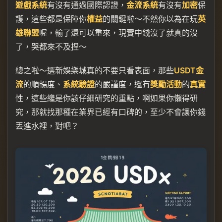
遊戲系統
有沒有通過國際認證，
金流系統
有沒有
加密
保
護，這些都是保障你
權益
的關鍵啦～不然你以為在玩
英
雄聯盟
喔，輸了還可以重來，現實中錢沒了就真的沒
了，哭都來不及捏～
總之啦～選新娛樂城真的不要只看表面，那些
USDT金
流
的順暢度、
系統驗證
的嚴謹度，還有
獎勵活動
的
真實
性，這些纔是你該仔細研究的重點，啊如果你懶得研
究，那就找那種在業界已經有口碑的，至少不會讓你錢
丟進水裡，對吧？