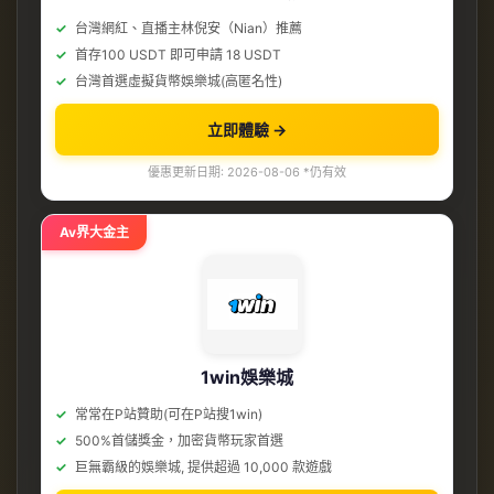
台灣網紅、直播主林倪安（Nian）推薦
首存100 USDT 即可申請 18 USDT
台灣首選虛擬貨幣娛樂城(高匿名性)
立即體驗 →
優惠更新日期: 2026-08-06 *仍有效
Av界大金主
1win娛樂城
常常在P站贊助(可在P站搜1win)
500%首儲獎金，加密貨幣玩家首選
巨無霸級的娛樂城, 提供超過 10,000 款遊戲