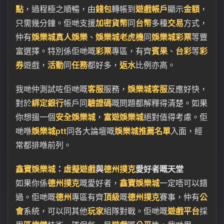
點
，過程極之順暢，由
錢包
轉帳到
遊戲
帳戶
顯示
金額
，
只需幾分鐘。佢哋支援
加密貨幣
同
台幣
多種
交易
方式，
仲有
娛樂城真人娛樂
、
娛樂城老虎機
同
娛樂城彩票
等豐
富選擇。特別係佢哋嘅
彩票
專區，有齊
賓果
、
台彩
等
彩
券
遊戲，
活動
同
任務
都好多，
返水
比例亦高。
我哋仲測試咗佢哋嘅
客服
服務，
娛樂城客服
反應好快，
對於
綁定
銀行
帳戶同
驗證碼
嘅問題都解釋得清楚。如果
你想搵一個
安全娛樂城
，
富遊娛樂城
絕對值得考慮。佢
哋喺
娛樂城ptt
同各大論壇嘅
娛樂城推薦名單
入面，經
常都排喺前列。
鑫寶娛樂城
：
虛擬遊戲
與
德州撲克
愛好者嘅天堂
如果你係
德州撲克
嘅愛好者，
鑫寶娛樂城
一定唔可以錯
過。佢哋嘅
德州
專區有齊
頂級
嘅
德州撲克
賽事，仲有
公
會
系統，可以同其他
玩家
組隊對戰。佢哋嘅
遊戲
平台
採