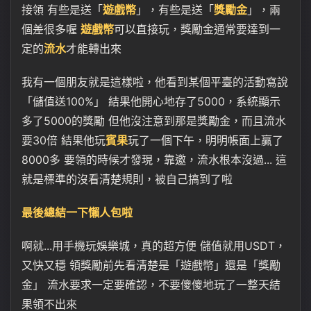
接領 有些是送「
遊戲幣
」，有些是送「
獎勵金
」，兩
個差很多喔
遊戲幣
可以直接玩，獎勵金通常要達到一
定的
流水
才能轉出來
我有一個朋友就是這樣啦，他看到某個平臺的活動寫說
「儲值送100%」 結果他開心地存了5000，系統顯示
多了5000的獎勵 但他沒注意到那是獎勵金，而且流水
要30倍 結果他玩
賓果
玩了一個下午，明明帳面上贏了
8000多 要領的時候才發現，靠邀，流水根本沒過... 這
就是標準的沒看清楚規則，被自己搞到了啦
最後總結一下懶人包啦
啊就...用手機玩娛樂城，真的超方便 儲值就用USDT，
又快又穩 領獎勵前先看清楚是「遊戲幣」還是「獎勵
金」 流水要求一定要確認，不要傻傻地玩了一整天結
果領不出來