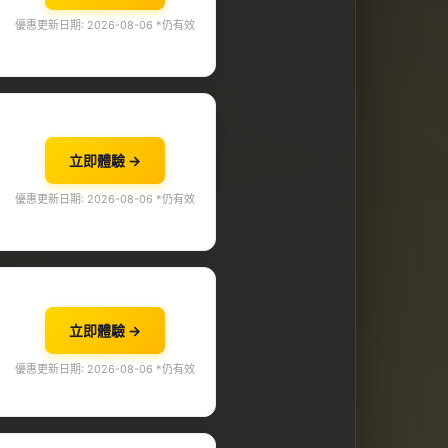
優惠更新日期: 2026-08-06 *仍有效
立即體驗 →
優惠更新日期: 2026-08-06 *仍有效
立即體驗 →
優惠更新日期: 2026-08-06 *仍有效