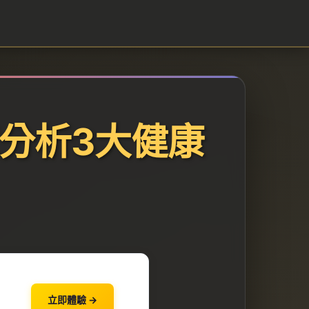
分析3大健康
立即體驗 →