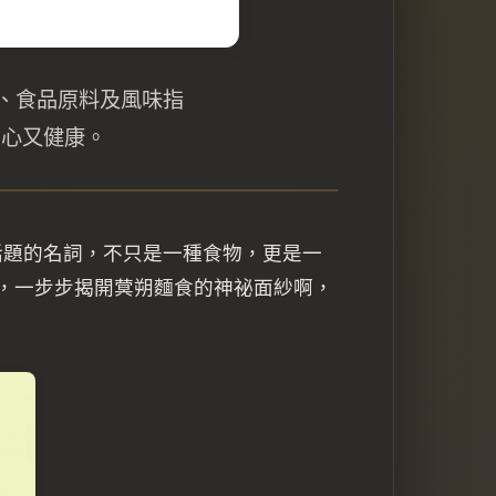
、食品原料及風味指
安心又健康。
話題的名詞，不只是一種食物，更是一
始，一步步揭開蓂朔麵食的神祕面紗啊，