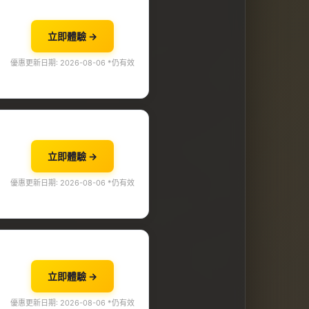
立即體驗 →
優惠更新日期: 2026-08-06 *仍有效
立即體驗 →
優惠更新日期: 2026-08-06 *仍有效
立即體驗 →
優惠更新日期: 2026-08-06 *仍有效