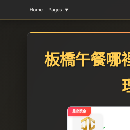
Home
Pages
▼
板橋午餐哪
最高獎金