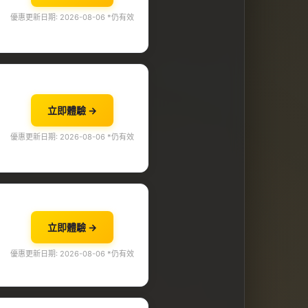
優惠更新日期: 2026-08-06 *仍有效
立即體驗 →
優惠更新日期: 2026-08-06 *仍有效
立即體驗 →
優惠更新日期: 2026-08-06 *仍有效