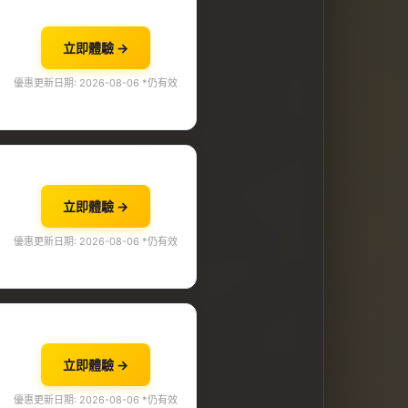
立即體驗 →
優惠更新日期: 2026-08-06 *仍有效
立即體驗 →
優惠更新日期: 2026-08-06 *仍有效
立即體驗 →
優惠更新日期: 2026-08-06 *仍有效