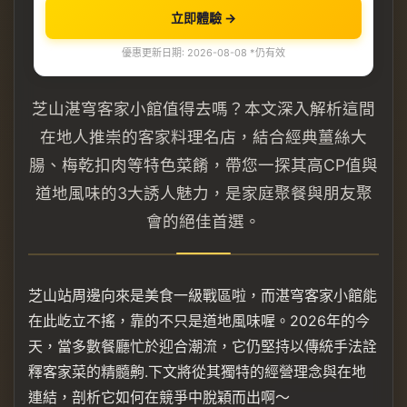
立即體驗 →
優惠更新日期: 2026-08-08 *仍有效
芝山湛穹客家小館值得去嗎？本文深入解析這間
在地人推崇的客家料理名店，結合經典薑絲大
腸、梅乾扣肉等特色菜餚，帶您一探其高CP值與
道地風味的3大誘人魅力，是家庭聚餐與朋友聚
會的絕佳首選。
芝山站周邊向來是美食一級戰區啦，而湛穹客家小館能
在此屹立不搖，靠的不只是道地風味喔。2026年的今
天，當多數餐廳忙於迎合潮流，它仍堅持以傳統手法詮
釋客家菜的精髓齁.下文將從其獨特的經營理念與在地
連結，剖析它如何在競爭中脫穎而出啊～