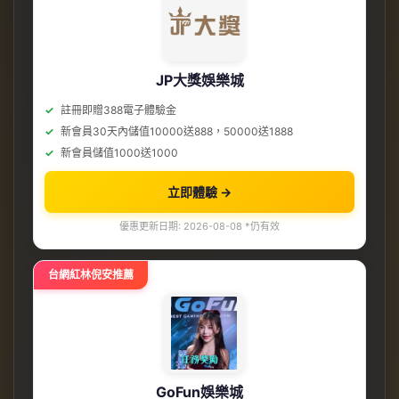
JP大獎娛樂城
註冊即贈388電子體驗金
新會員30天內儲值10000送888，50000送1888
新會員儲值1000送1000
立即體驗 →
優惠更新日期: 2026-08-08 *仍有效
台網紅林倪安推薦
GoFun娛樂城