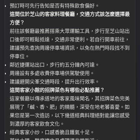
預訂時可先行告知是否有特殊飲食偏好。
這間位於芝山的客家料理餐廳，交通方式該怎麼選擇最
方便？
前往該餐廳最推薦搭乘大眾運輸工具，步行至芝山站出
口後即可輕鬆抵達，交通非常便利。若自行開車前往，
建議預先查詢周邊停車場資訊，以免在熱門時段找不到
停車位。
鄰近捷運站出口，步行約五分鐘內可達。
周邊設有多處收費停車場供駕駛使用。
建議避開尖峯交通時段，提升出行效率。
這間客家小館的招牌菜色有哪些必點推薦？
這家餐廳以傳承道地的客家風味聞名，其招牌菜色完美
展現了「鹹、香、肥」的精髓，深受在地老饕喜愛。如
果您是第一次造訪，以下幾道經典料理絕對能讓您感受
到濃厚的客家飲食文化。
經典客家小炒，口感香脆且鑊氣十足。