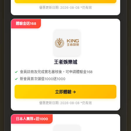
優惠更新日期: 2026-08-08 *仍有效
體驗金送168
王者娛樂城
會員註冊及完成實名審核後，可申請體驗金168
新會員首次儲值1000送1000
立即體驗 →
優惠更新日期: 2026-08-08 *仍有效
日本人團隊+送1000