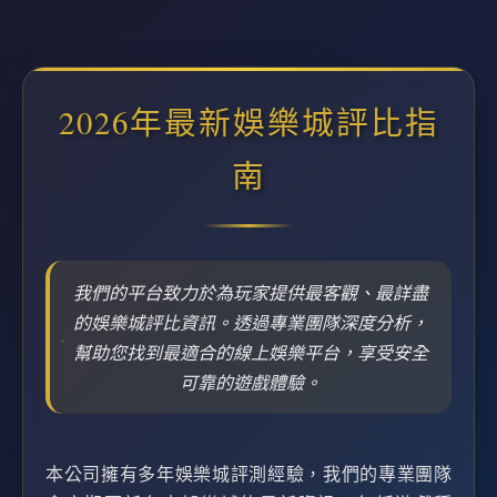
2026年最新娛樂城評比指
南
我們的平台致力於為玩家提供最客觀、最詳盡
的娛樂城評比資訊。透過專業團隊深度分析，
幫助您找到最適合的線上娛樂平台，享受安全
可靠的遊戲體驗。
本公司擁有多年娛樂城評測經驗，我們的專業團隊