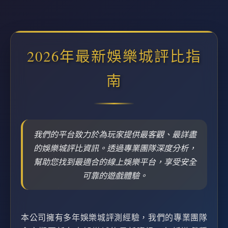
2026年最新娛樂城評比指
南
我們的平台致力於為玩家提供最客觀、最詳盡
的娛樂城評比資訊。透過專業團隊深度分析，
幫助您找到最適合的線上娛樂平台，享受安全
可靠的遊戲體驗。
本公司擁有多年娛樂城評測經驗，我們的專業團隊