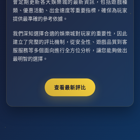
會定期更新各大娛樂城的最新資訊，包括遊戲種
類、優惠活動、出金速度等重要指標，確保為玩家
提供最準確的參考依據。
我們深知選擇合適的娛樂城對玩家的重要性，因此
建立了完整的評比機制，從安全性、遊戲品質到客
服服務等多個面向進行全方位分析，讓您能夠做出
最明智的選擇。
查看最新評比