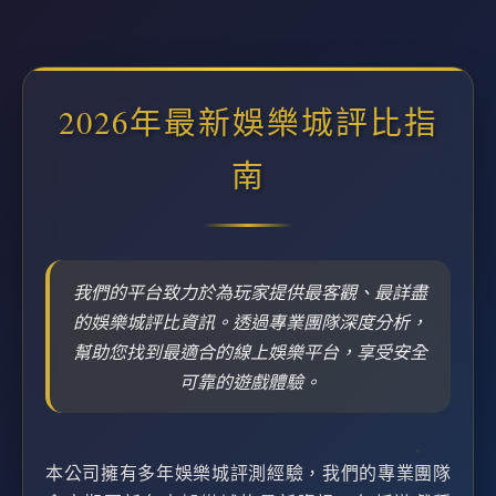
2026年最新娛樂城評比指
南
我們的平台致力於為玩家提供最客觀、最詳盡
的娛樂城評比資訊。透過專業團隊深度分析，
幫助您找到最適合的線上娛樂平台，享受安全
可靠的遊戲體驗。
本公司擁有多年娛樂城評測經驗，我們的專業團隊