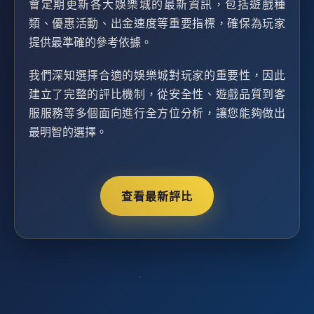
會定期更新各大娛樂城的最新資訊，包括遊戲種
類、優惠活動、出金速度等重要指標，確保為玩家
提供最準確的參考依據。
我們深知選擇合適的娛樂城對玩家的重要性，因此
建立了完整的評比機制，從安全性、遊戲品質到客
服服務等多個面向進行全方位分析，讓您能夠做出
最明智的選擇。
查看最新評比