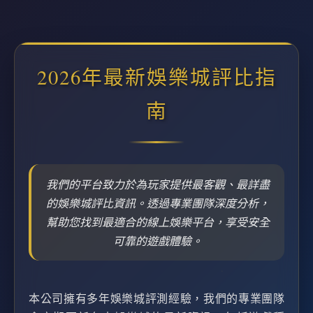
2026年最新娛樂城評比指
南
我們的平台致力於為玩家提供最客觀、最詳盡
的娛樂城評比資訊。透過專業團隊深度分析，
幫助您找到最適合的線上娛樂平台，享受安全
可靠的遊戲體驗。
本公司擁有多年娛樂城評測經驗，我們的專業團隊