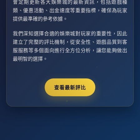
會定期更新各大娛樂城的最新資訊，包括遊戲種
類、優惠活動、出金速度等重要指標，確保為玩家
提供最準確的參考依據。
我們深知選擇合適的娛樂城對玩家的重要性，因此
建立了完整的評比機制，從安全性、遊戲品質到客
服服務等多個面向進行全方位分析，讓您能夠做出
最明智的選擇。
查看最新評比