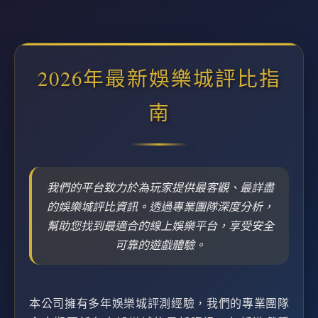
2026年最新娛樂城評比指
南
我們的平台致力於為玩家提供最客觀、最詳盡
的娛樂城評比資訊。透過專業團隊深度分析，
幫助您找到最適合的線上娛樂平台，享受安全
可靠的遊戲體驗。
本公司擁有多年娛樂城評測經驗，我們的專業團隊