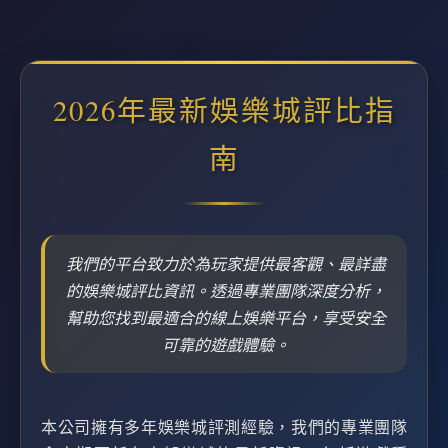
2026年最新娛樂城評比指
南
我們的平台致力於為玩家提供最客觀、最詳盡
的娛樂城評比資訊。透過專業團隊深度分析，
幫助您找到最適合的線上娛樂平台，享受安全
可靠的遊戲體驗。
本公司擁有多年娛樂城評測經驗，我們的專業團隊