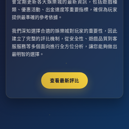
會定期更新各大娛樂城的最新資訊，包括遊戲種
類、優惠活動、出金速度等重要指標，確保為玩家
提供最準確的參考依據。
我們深知選擇合適的娛樂城對玩家的重要性，因此
建立了完整的評比機制，從安全性、遊戲品質到客
服服務等多個面向進行全方位分析，讓您能夠做出
最明智的選擇。
查看最新評比